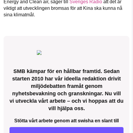
Energy and Clean air, säger till
Sveriges Radio
att det är
viktigt att utvecklingen bromsas för att Kina ska kunna nå
sina klimatmål.
SMB kämpar för en hållbar framtid. Sedan
starten 2010 har vår ideella redaktion drivit
miljödebatten framåt genom
nyhetsbevakning och granskningar. Nu vill
vi utveckla vårt arbete – och vi hoppas att du
vill hjälpa oss.
Stötta vårt arbete genom att swisha en slant till