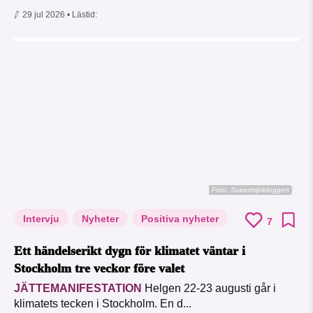
29 jul 2026
• Lästid:
Foto: Supermijöbloggen
Intervju
Nyheter
Positiva nyheter
7
Ett händelserikt dygn för klimatet väntar i
Stockholm tre veckor före valet
JÄTTEMANIFESTATION
Helgen 22-23 augusti går i
klimatets tecken i Stockholm. En d...