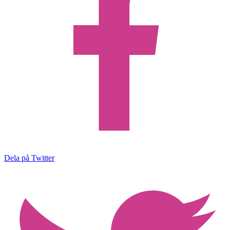
Dela på Twitter