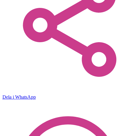
Dela i WhatsApp