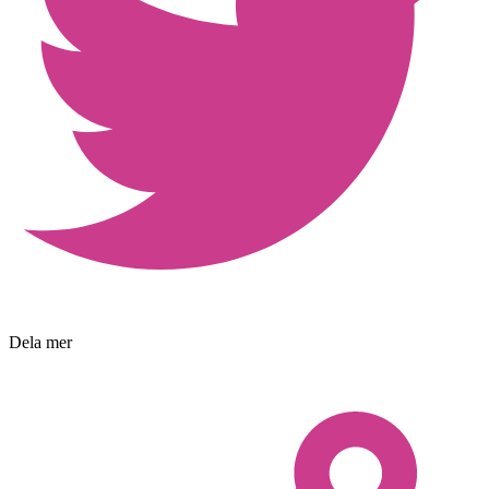
Dela mer