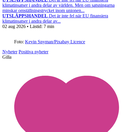
klimatinsatser i andra delar av världen. Men om satsningarna
minskar omställningstrycket inom unionen...
UTSLÄPPSHANDEL
Det är inte fel när EU finansiera
klimatinsatser i andra delar av...
02 aug 2026
• Lästid:
7 min
Foto:
Kevin Snyman/Pixabay Licence
Nyheter
Positiva nyheter
Gilla