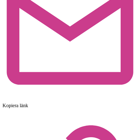
Kopiera länk