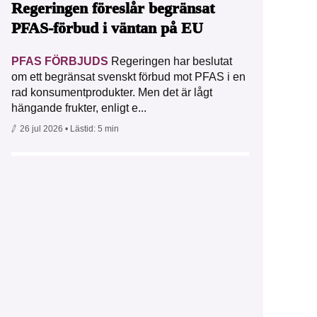
Regeringen föreslår begränsat
PFAS-förbud i väntan på EU
PFAS FÖRBJUDS
Regeringen har beslutat
om ett begränsat svenskt förbud mot PFAS i en
rad konsumentprodukter. Men det är lågt
hängande frukter, enligt e...
26 jul 2026
• Lästid:
5 min