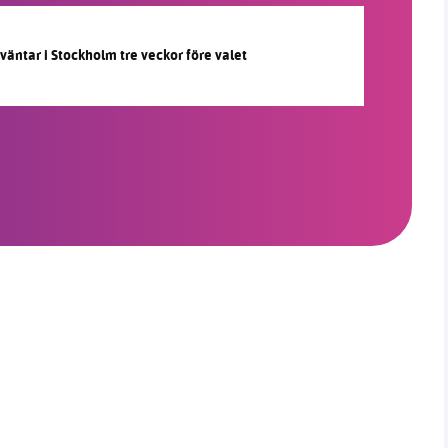
 väntar i Stockholm tre veckor före valet