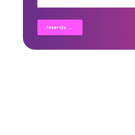
Intervju