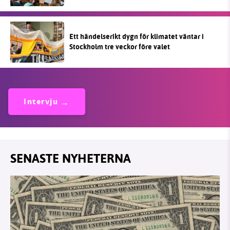
Ett händelserikt dygn för klimatet väntar i
Stockholm tre veckor före valet
Intervju
SENASTE NYHETERNA