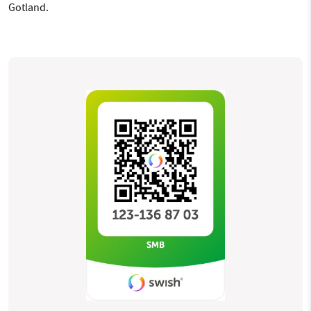
Gotland.