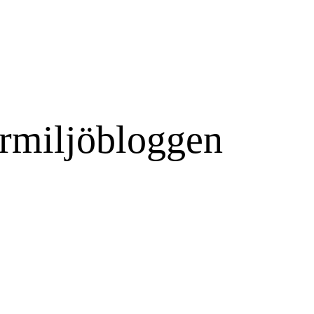
rmiljöbloggen