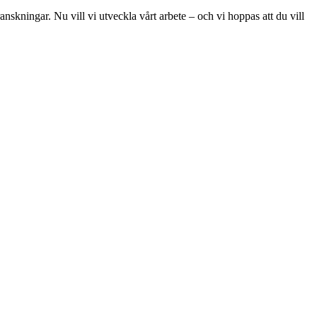
skningar. Nu vill vi utveckla vårt arbete – och vi hoppas att du vill