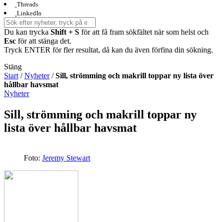
Threads
LinkedIn
Du kan trycka
Shift + S
för att få fram sökfältet när som helst och
Esc
för att stänga det.
Tryck ENTER för fler resultat, då kan du även förfina din sökning.
Stäng
Start
/
Nyheter
/
Sill, strömming och makrill toppar ny lista över
hållbar havsmat
Nyheter
Sill, strömming och makrill toppar ny
lista över hållbar havsmat
Foto:
Jeremy Stewart