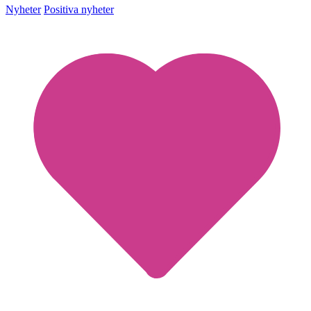
Nyheter
Positiva nyheter