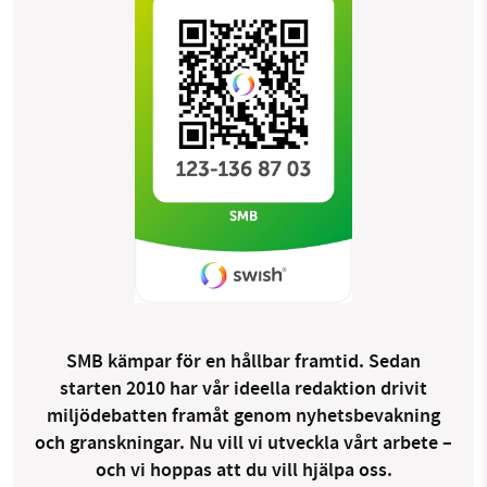
SMB kämpar för en hållbar framtid. Sedan
starten 2010 har vår ideella redaktion drivit
miljödebatten framåt genom nyhetsbevakning
och granskningar. Nu vill vi utveckla vårt arbete –
och vi hoppas att du vill hjälpa oss.