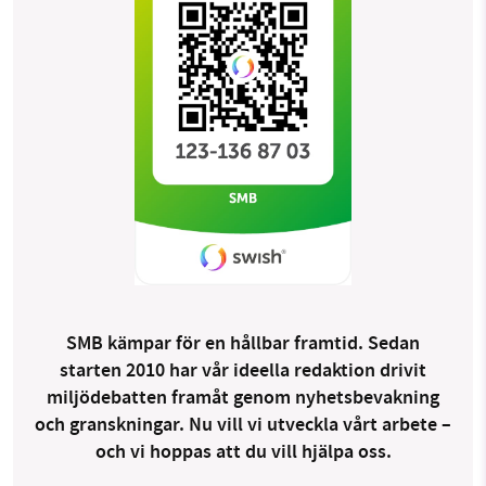
SMB kämpar för en hållbar framtid. Sedan
starten 2010 har vår ideella redaktion drivit
miljödebatten framåt genom nyhetsbevakning
och granskningar. Nu vill vi utveckla vårt arbete –
och vi hoppas att du vill hjälpa oss.