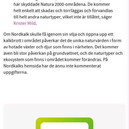
här skyddade Natura 2000-områdena. De kommer
helt enkelt att skadas och torrläggas och förvandlas
till helt andra naturtyper, vilket inte är tillåtet, säger
Krister Mild
.
Om Nordkalk skulle få igenom sin vilja och öppna upp ett
kalkbrott i området påverkar det de unika naturvärden i form
av hotade växter och djur som finns i närheten. Det kommer
även bli stor påverkan på grundvattnet, och de naturtyper och
ekosystem som finns i området kommer förändras. På
Nordkalks hemsida har de ännu inte kommenterat
uppgifterna.