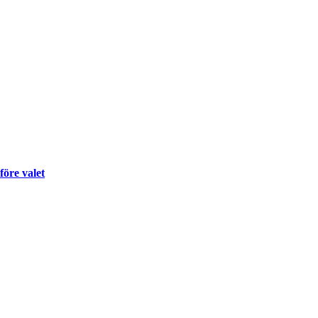
före valet