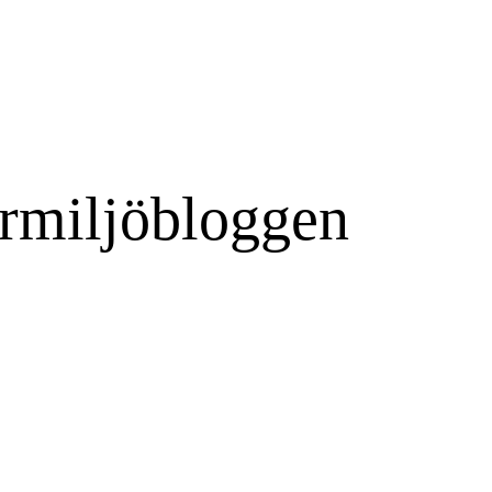
rmiljöbloggen