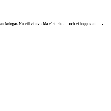
skningar. Nu vill vi utveckla vårt arbete – och vi hoppas att du vill