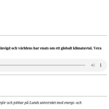
invigd och världens har enats om ett globalt klimatavtal. Vera
njör och jobbar på Lunds universitet med energi- och