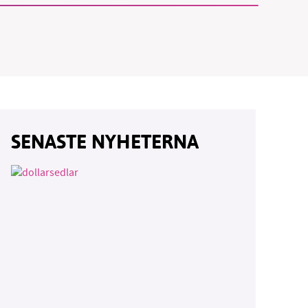
SENASTE NYHETERNA