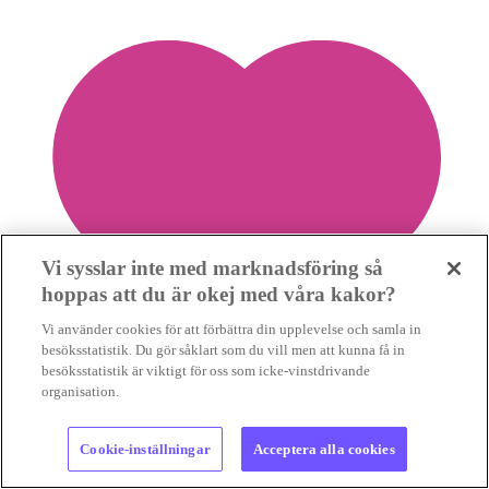
Vi sysslar inte med marknadsföring så
hoppas att du är okej med våra kakor?
Vi använder cookies för att förbättra din upplevelse och samla in
besöksstatistik. Du gör såklart som du vill men att kunna få in
besöksstatistik är viktigt för oss som icke-vinstdrivande
organisation.
Cookie-inställningar
Acceptera alla cookies
0