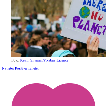
Foto:
Kevin Snyman/Pixabay Licence
Nyheter
Positiva nyheter