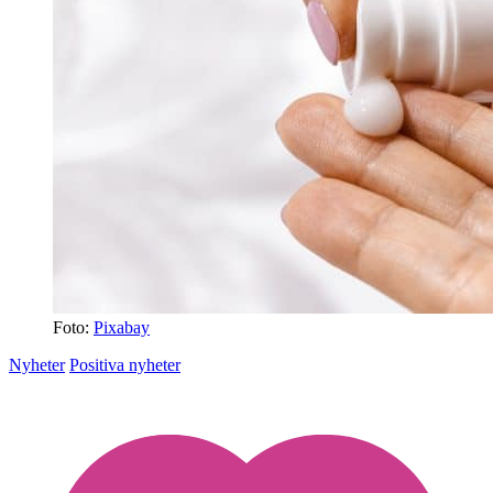
Foto:
Pixabay
Nyheter
Positiva nyheter