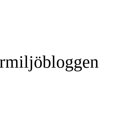
rmiljöbloggen