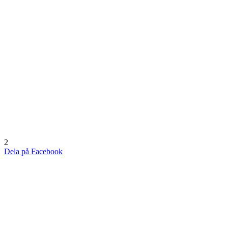
2
Dela på Facebook