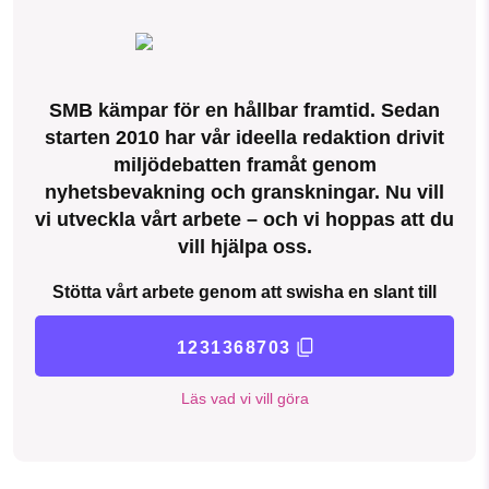
SMB kämpar för en hållbar framtid. Sedan
starten 2010 har vår ideella redaktion drivit
miljödebatten framåt genom
nyhetsbevakning och granskningar. Nu vill
vi utveckla vårt arbete – och vi hoppas att du
vill hjälpa oss.
Stötta vårt arbete genom att swisha en slant till
1231368703
Läs vad vi vill göra