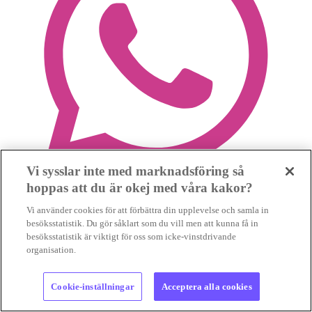
Vi sysslar inte med marknadsföring så
hoppas att du är okej med våra kakor?
Vi använder cookies för att förbättra din upplevelse och samla in
besöksstatistik. Du gör såklart som du vill men att kunna få in
besöksstatistik är viktigt för oss som icke-vinstdrivande
organisation.
Cookie-inställningar
Acceptera alla cookies