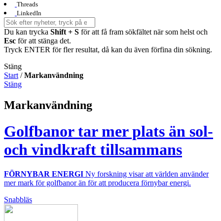
Threads
LinkedIn
Du kan trycka
Shift + S
för att få fram sökfältet när som helst och
Esc
för att stänga det.
Tryck ENTER för fler resultat, då kan du även förfina din sökning.
Stäng
Start
/
Markanvändning
Stäng
Markanvändning
Golfbanor tar mer plats än sol-
och vindkraft tillsammans
FÖRNYBAR ENERGI
Ny forskning visar att världen använder
mer mark för golfbanor än för att producera förnybar energi.
Snabbläs