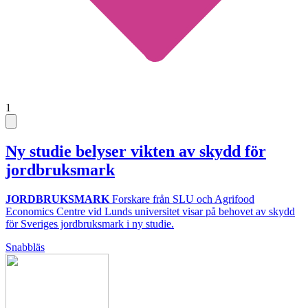
1
Ny studie belyser vikten av skydd för
jordbruksmark
JORDBRUKSMARK
Forskare från SLU och Agrifood
Economics Centre vid Lunds universitet visar på behovet av skydd
för Sveriges jordbruksmark i ny studie.
Snabbläs