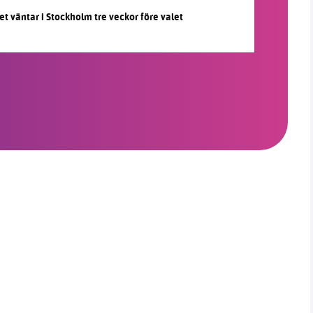
et väntar i Stockholm tre veckor före valet