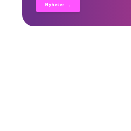
Nyheter