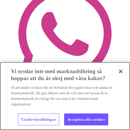
Vi sysslar inte med marknadsföring så
hoppas att du är okej med våra kakor?
Vi använder cookies för att förbättra din upplevelse och samla in
besöksstatistik. Du gör såklart som du vill men att kunna få in
besöksstatistik är viktigt för oss som icke-vinstdrivande
organisation.
Cookie-inställningar
Acceptera alla cookies