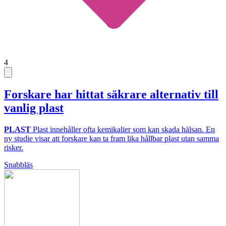
4
Forskare har hittat säkrare alternativ till
vanlig plast
PLAST
Plast innehåller ofta kemikalier som kan skada hälsan. En
ny studie visar att forskare kan ta fram lika hållbar plast utan samma
risker.
Snabbläs