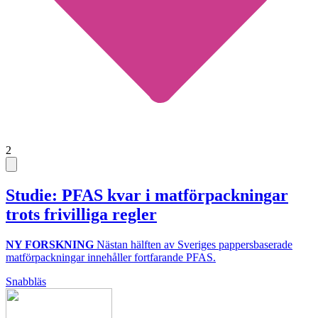
2
Studie: PFAS kvar i matförpackningar
trots frivilliga regler
NY FORSKNING
Nästan hälften av Sveriges pappersbaserade
matförpackningar innehåller fortfarande PFAS.
Snabbläs