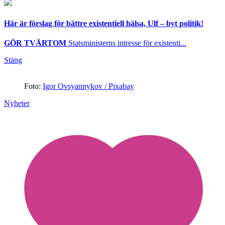
Här är förslag för bättre existentiell hälsa, Ulf – byt politik!
GÖR TVÄRTOM
Statsministerns intresse för existenti...
Stäng
Foto:
Igor Ovsyannykov / Pixabay
Nyheter