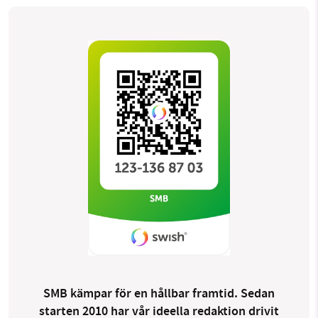
SMB kämpar för en hållbar framtid. Sedan
starten 2010 har vår ideella redaktion drivit