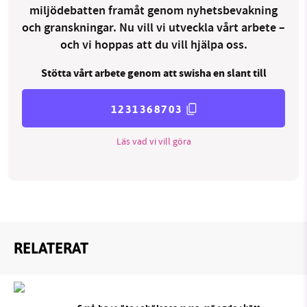
miljödebatten framåt genom nyhetsbevakning
och granskningar. Nu vill vi utveckla vårt arbete –
och vi hoppas att du vill hjälpa oss.
Stötta vårt arbete genom att swisha en slant till
1231368703
Läs vad vi vill göra
RELATERAT