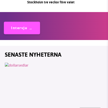
Stockholm tre veckor före valet
Intervju
SENASTE NYHETERNA