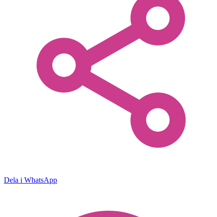
Dela i WhatsApp