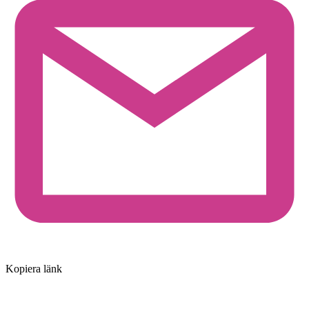
Kopiera länk