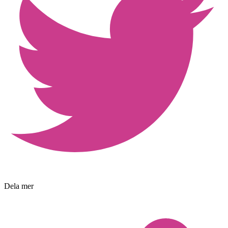
Dela mer