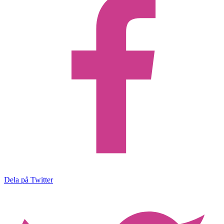
Dela på Twitter