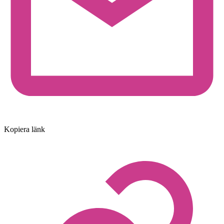
Kopiera länk