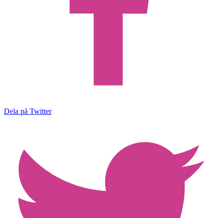
Dela på Twitter