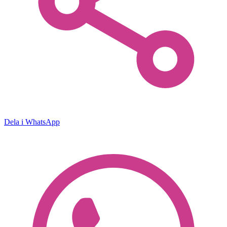
Dela i WhatsApp