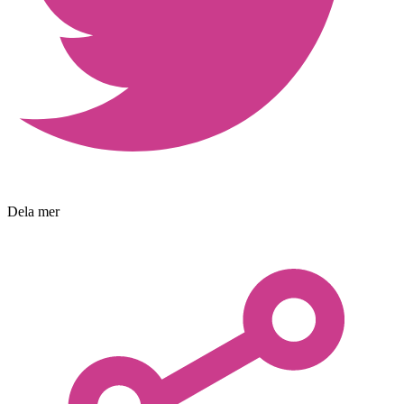
Dela mer