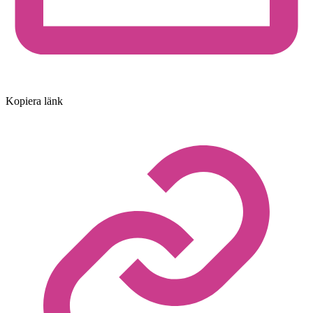
Kopiera länk