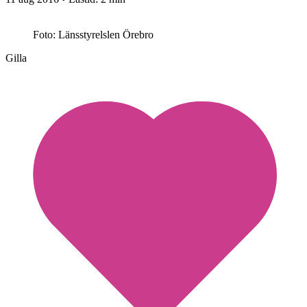
Foto: Länsstyrelslen Örebro
Gilla