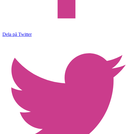
Dela på Twitter