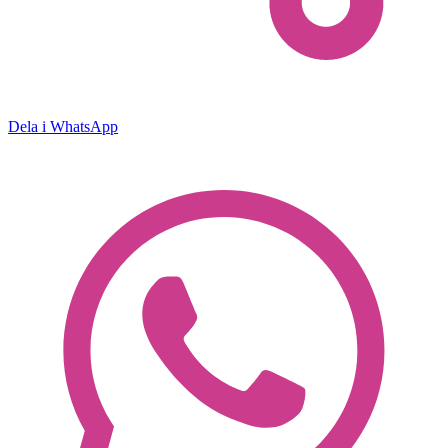
Dela i WhatsApp