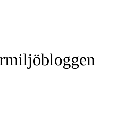
rmiljöbloggen