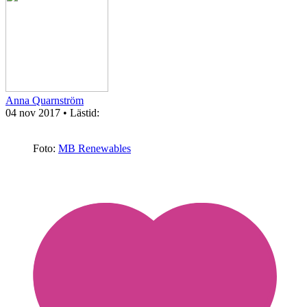
Anna Quarnström
04 nov 2017
• Lästid:
Foto:
MB Renewables