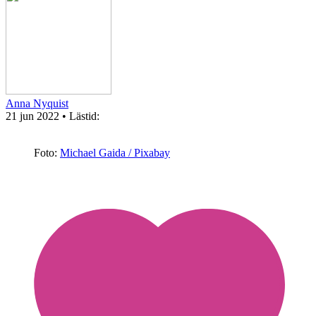
Anna Nyquist
21 jun 2022
• Lästid:
Foto:
Michael Gaida / Pixabay