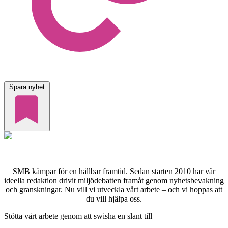
Spara nyhet
SMB kämpar för en hållbar framtid. Sedan starten 2010 har vår
ideella redaktion drivit miljödebatten framåt genom nyhetsbevakning
och granskningar. Nu vill vi utveckla vårt arbete – och vi hoppas att
du vill hjälpa oss.
Stötta vårt arbete genom att swisha en slant till