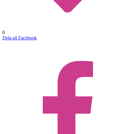
0
Dela på Facebook