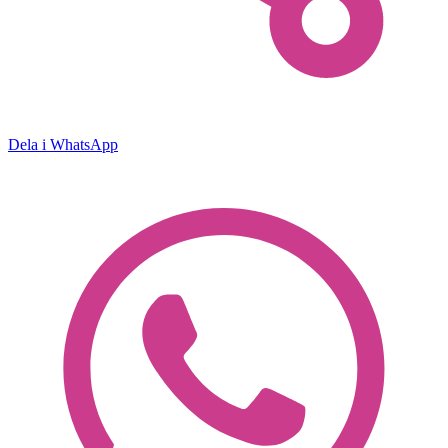
Dela i WhatsApp