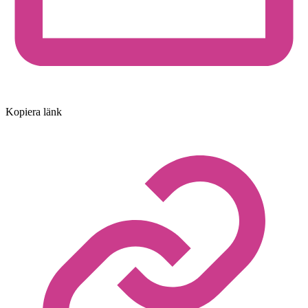
Kopiera länk