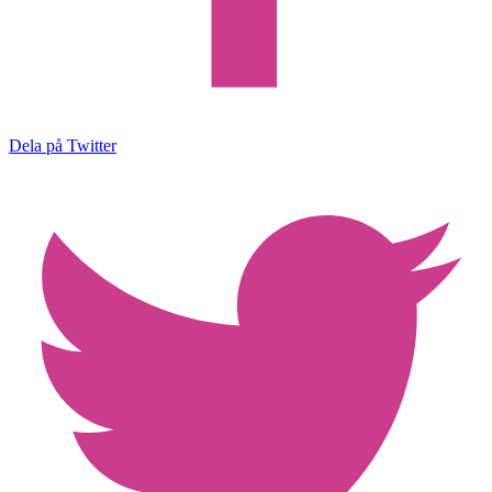
Dela på Twitter