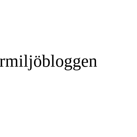
rmiljöbloggen