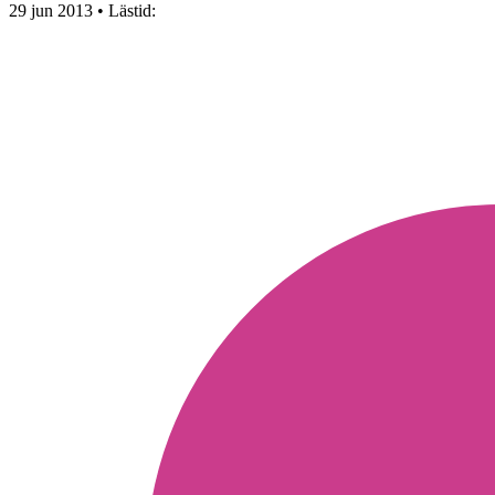
29 jun 2013
• Lästid: