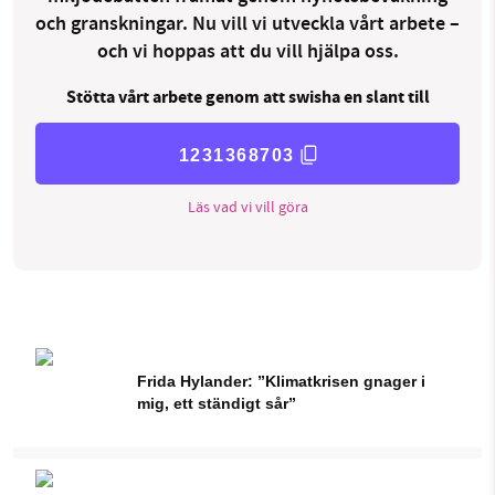
och granskningar. Nu vill vi utveckla vårt arbete –
och vi hoppas att du vill hjälpa oss.
Stötta vårt arbete genom att swisha en slant till
1231368703
Läs vad vi vill göra
Frida Hylander: ”Klimatkrisen gnager i
mig, ett ständigt sår”