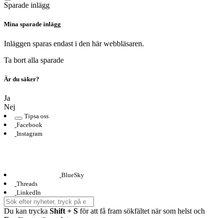
Sparade inlägg
Mina sparade inlägg
Inläggen sparas endast i den här webbläsaren.
Ta bort alla sparade
Är du säker?
Ja
Nej
Tipsa oss
Facebook
Instagram
BlueSky
Threads
LinkedIn
Du kan trycka
Shift + S
för att få fram sökfältet när som helst och