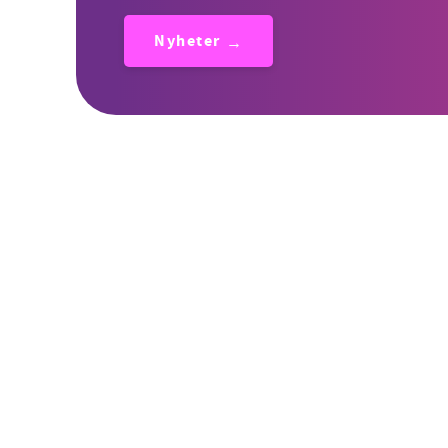
Nyheter