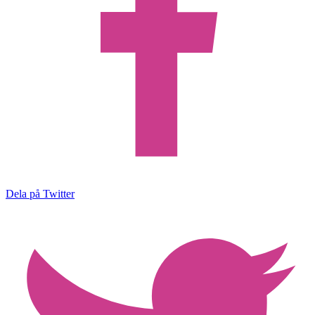
Dela på Twitter