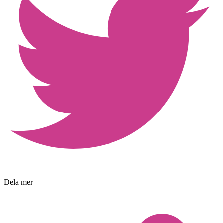
Dela mer