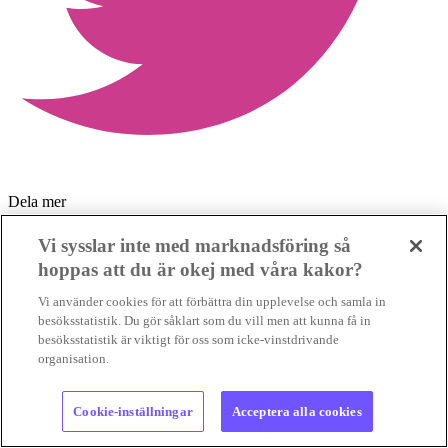
Dela mer
Vi sysslar inte med marknadsföring så
hoppas att du är okej med våra kakor?
Vi använder cookies för att förbättra din upplevelse och samla in
besöksstatistik. Du gör såklart som du vill men att kunna få in
besöksstatistik är viktigt för oss som icke-vinstdrivande
organisation.
Cookie-inställningar
Acceptera alla cookies