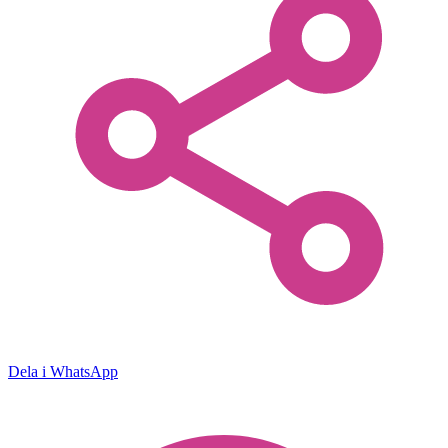
Dela i WhatsApp