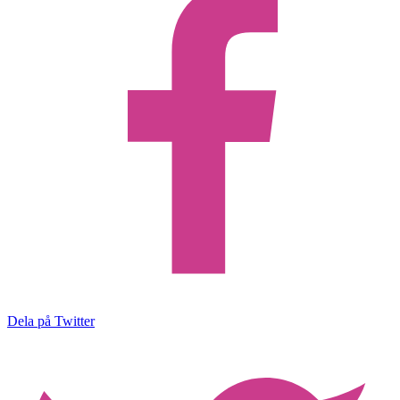
Dela på Twitter