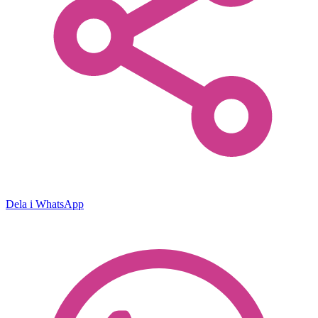
Dela i WhatsApp