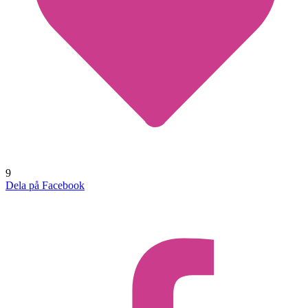
9
Dela på Facebook