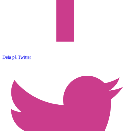
Dela på Twitter