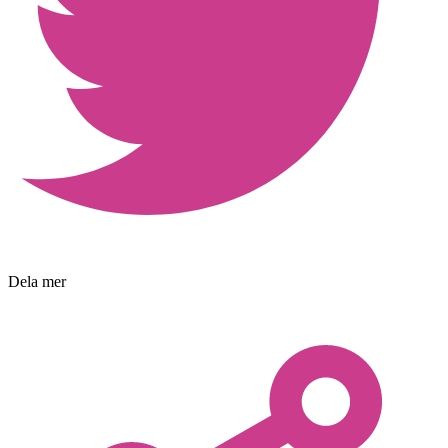
Dela mer