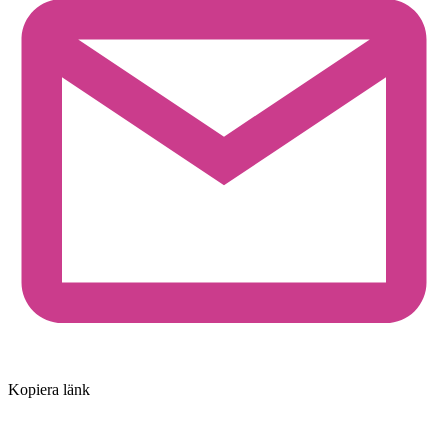
Kopiera länk