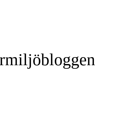
rmiljöbloggen