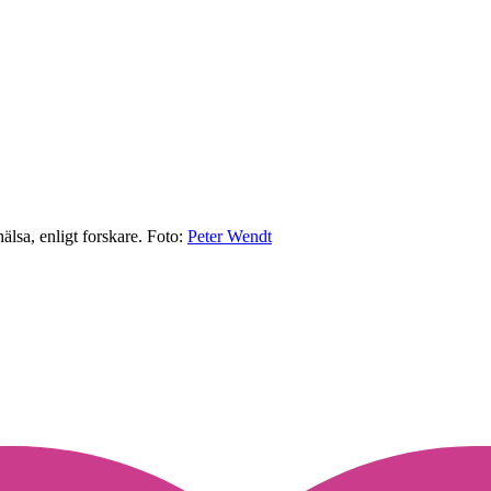
älsa, enligt forskare.
Foto:
Peter Wendt