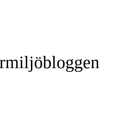
rmiljöbloggen