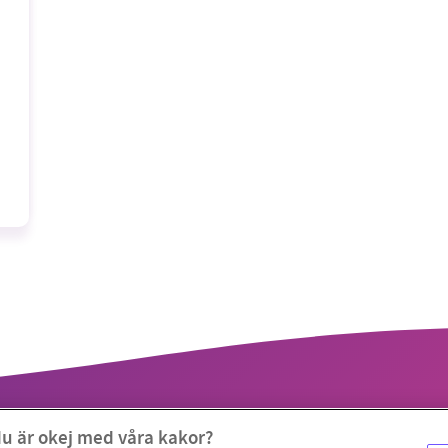
du är okej med våra kakor?