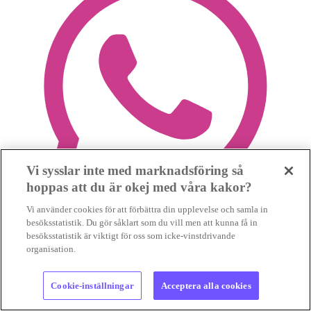
Vi sysslar inte med marknadsföring så
hoppas att du är okej med våra kakor?
Vi använder cookies för att förbättra din upplevelse och samla in
besöksstatistik. Du gör såklart som du vill men att kunna få in
besöksstatistik är viktigt för oss som icke-vinstdrivande
organisation.
Cookie-inställningar
Acceptera alla cookies