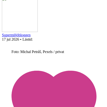
Supermiljöbloggen
17 jul 2026
• Lästid:
Foto: Michal Petráš, Pexels / privat