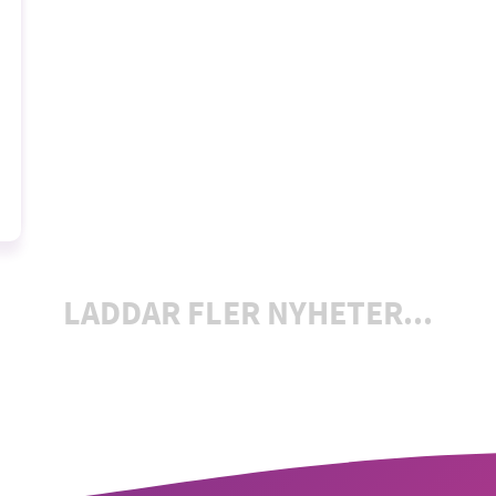
LADDAR FLER NYHETER...