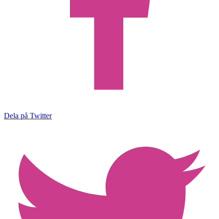
Dela på Twitter