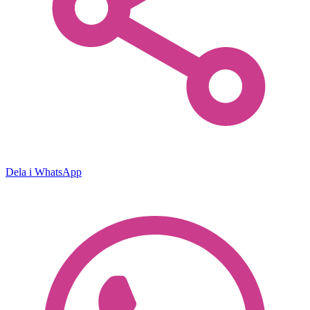
Dela i WhatsApp