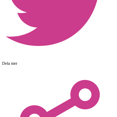
Dela mer