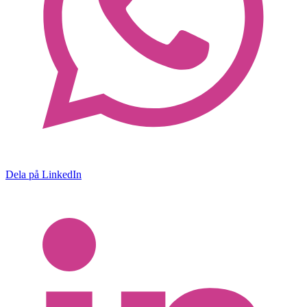
Dela på LinkedIn