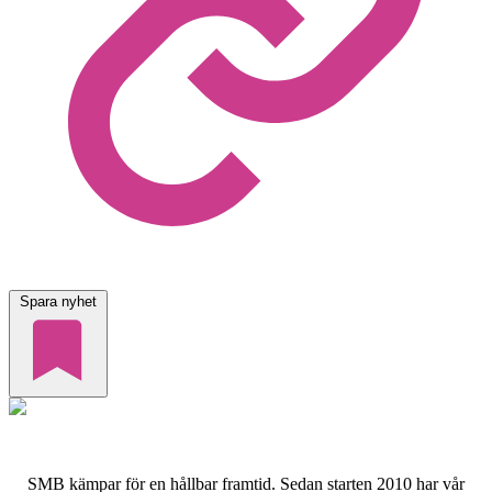
Spara nyhet
SMB kämpar för en hållbar framtid. Sedan starten 2010 har vår