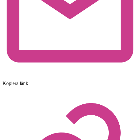
Kopiera länk