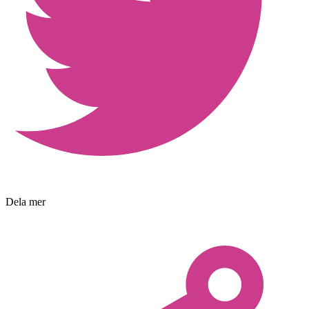
Dela mer