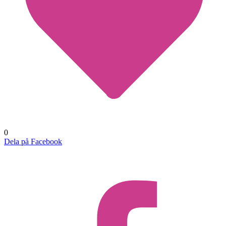
0
Dela på Facebook