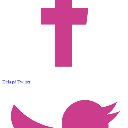
Dela på Twitter