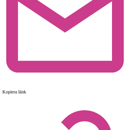
Kopiera länk