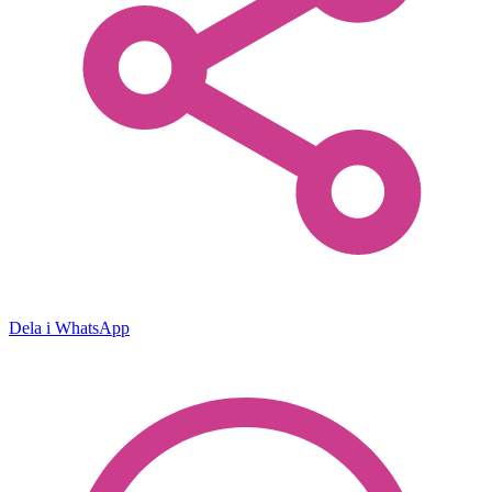
Dela i WhatsApp