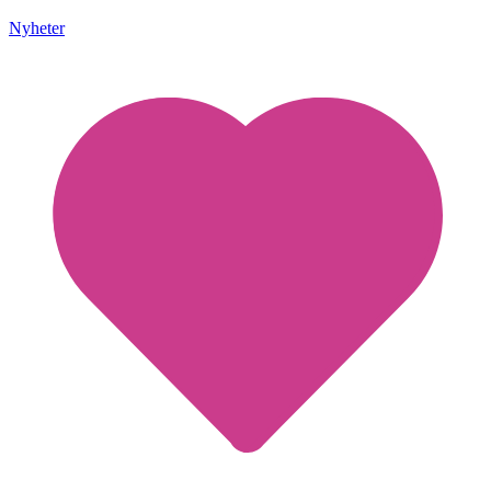
Nyheter