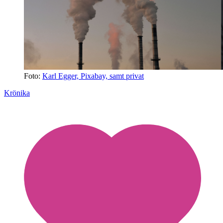
Foto:
Karl Egger, Pixabay, samt privat
Krönika