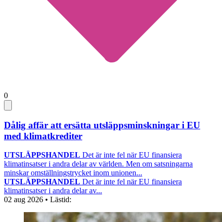
0
Dålig affär att ersätta utsläppsminskningar i EU
med klimatkrediter
UTSLÄPPSHANDEL
Det är inte fel när EU finansiera
klimatinsatser i andra delar av världen. Men om satsningarna
minskar omställningstrycket inom unionen...
UTSLÄPPSHANDEL
Det är inte fel när EU finansiera
klimatinsatser i andra delar av...
02 aug 2026
• Lästid: