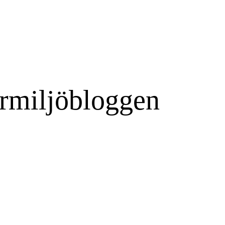
rmiljöbloggen