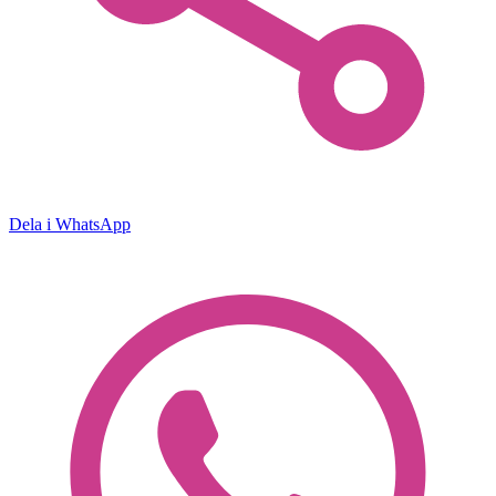
Dela i WhatsApp