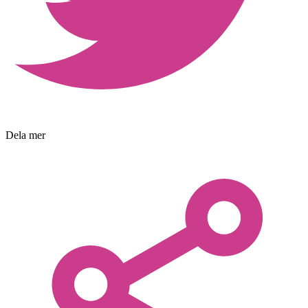
Dela mer