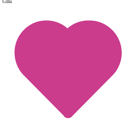
Gilla