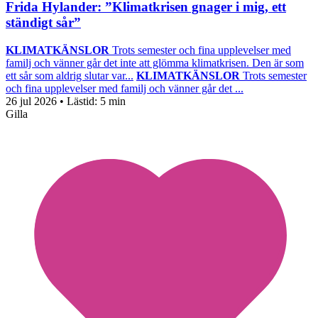
Frida Hylander: ”Klimatkrisen gnager i mig, ett
ständigt sår”
KLIMATKÄNSLOR
Trots semester och fina upplevelser med
familj och vänner går det inte att glömma klimatkrisen. Den är som
ett sår som aldrig slutar var...
KLIMATKÄNSLOR
Trots semester
och fina upplevelser med familj och vänner går det ...
26 jul 2026
• Lästid:
5 min
Gilla