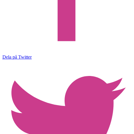
Dela på Twitter