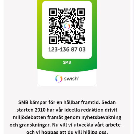
SMB kämpar för en hållbar framtid. Sedan
starten 2010 har vår ideella redaktion drivit
miljödebatten framåt genom nyhetsbevakning
och granskningar. Nu vill vi utveckla vårt arbete –
och vi hoppas att du vill hjälpa oss.