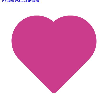
Nyheter
Positiva nyheter