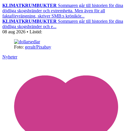
KLIMATKRUMBUKTER
Sommaren går till historien för dina
dödliga skogsbränder och extremhetta. Men även för all
faktaförvrängning, skriver SMB:s krönikör...
KLIMATKRUMBUKTER
Sommaren går till historien för dina
dödliga skogsbränder och e...
08 aug 2026
• Lästid:
Foto:
geralt/Pixabay
Nyheter