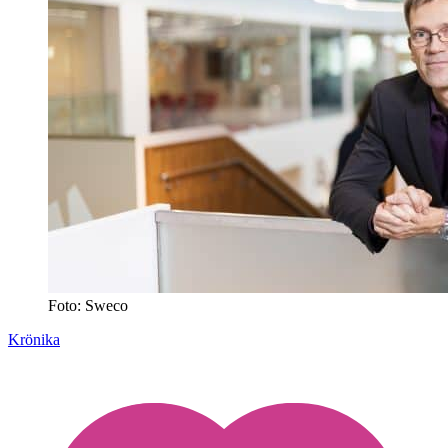
Foto: Sweco
Krönika