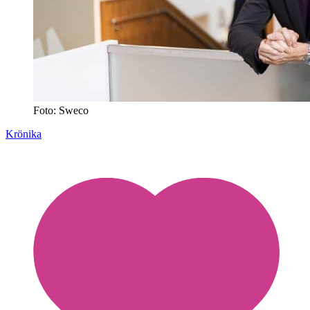
Foto: Sweco
Krönika