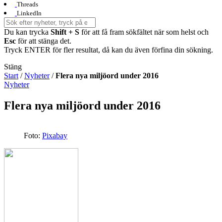
Threads
LinkedIn
Du kan trycka
Shift + S
för att få fram sökfältet när som helst och
Esc
för att stänga det.
Tryck ENTER för fler resultat, då kan du även förfina din sökning.
Stäng
Start
/
Nyheter
/
Flera nya miljöord under 2016
Nyheter
Flera nya miljöord under 2016
Foto:
Pixabay