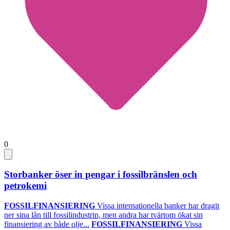
0
Storbanker öser in pengar i fossilbränslen och
petrokemi
FOSSILFINANSIERING
Vissa internationella banker har dragit
ner sina lån till fossilindustrin, men andra har tvärtom ökat sin
finansiering av både olje...
FOSSILFINANSIERING
Vissa