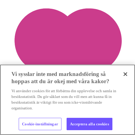
Vi sysslar inte med marknadsföring så
hoppas att du är okej med våra kakor?
Vi använder cookies för att förbättra din upplevelse och samla in
besöksstatistik. Du gör såklart som du vill men att kunna få in
besöksstatistik är viktigt för oss som icke-vinstdrivande
organisation.
Cookie-inställningar
Acceptera alla cookies
2