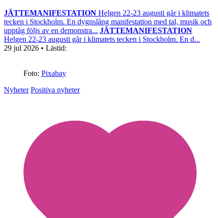
JÄTTEMANIFESTATION
Helgen 22-23 augusti går i klimatets
tecken i Stockholm. En dygnslång manifestation med tal, musik och
upptåg följs av en demonstra...
JÄTTEMANIFESTATION
Helgen 22-23 augusti går i klimatets tecken i Stockholm. En d...
29 jul 2026
• Lästid:
Foto:
Pixabay
Nyheter
Positiva nyheter