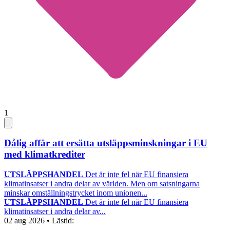
1
Dålig affär att ersätta utsläppsminskningar i EU
med klimatkrediter
UTSLÄPPSHANDEL
Det är inte fel när EU finansiera
klimatinsatser i andra delar av världen. Men om satsningarna
minskar omställningstrycket inom unionen...
UTSLÄPPSHANDEL
Det är inte fel när EU finansiera
klimatinsatser i andra delar av...
02 aug 2026
• Lästid: