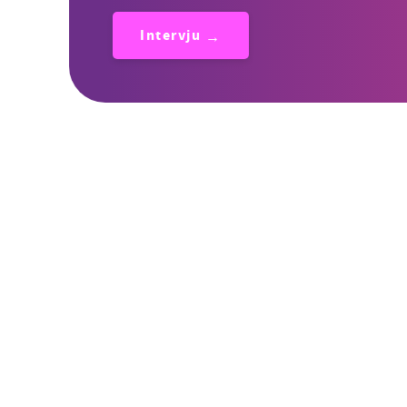
Intervju