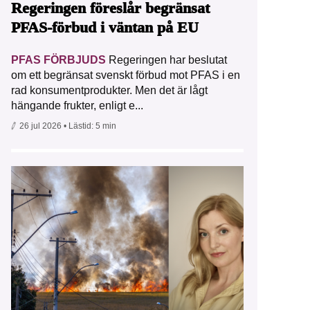
Regeringen föreslår begränsat
PFAS-förbud i väntan på EU
PFAS FÖRBJUDS
Regeringen har beslutat
om ett begränsat svenskt förbud mot PFAS i en
rad konsumentprodukter. Men det är lågt
hängande frukter, enligt e...
26 jul 2026
• Lästid:
5 min