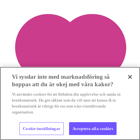
Vi sysslar inte med marknadsföring så
hoppas att du är okej med våra kakor?
Vi använder cookies för att förbättra din upplevelse och samla in
besöksstatistik. Du gör såklart som du vill men att kunna få in
besöksstatistik är viktigt för oss som icke-vinstdrivande
organisation.
Cookie-inställningar
Acceptera alla cookies
2