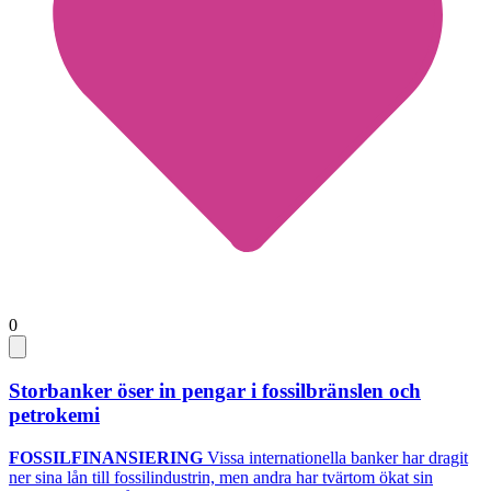
0
Storbanker öser in pengar i fossilbränslen och
petrokemi
FOSSILFINANSIERING
Vissa internationella banker har dragit
ner sina lån till fossilindustrin, men andra har tvärtom ökat sin