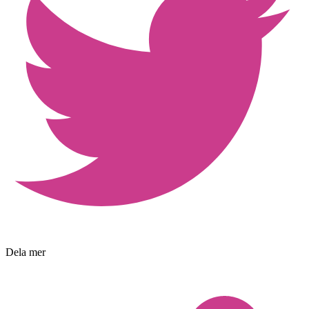
Dela mer