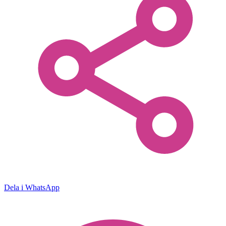
Dela i WhatsApp