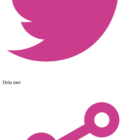
Dela mer