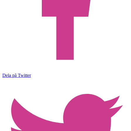
Dela på Twitter