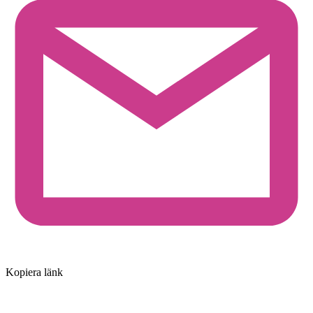
Kopiera länk