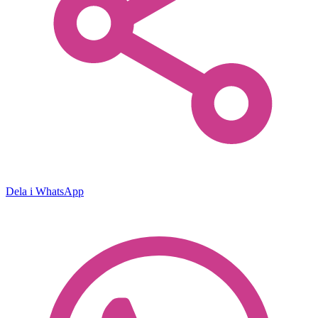
Dela i WhatsApp