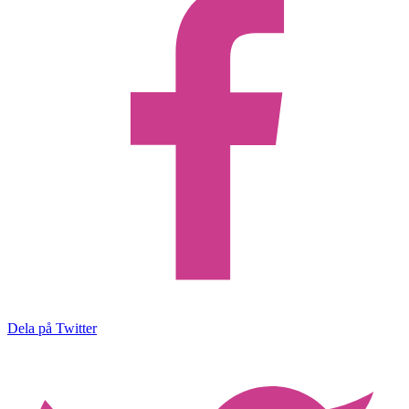
Dela på Twitter