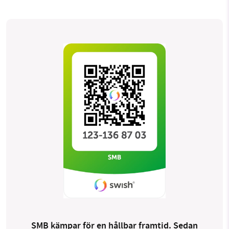
SMB kämpar för en hållbar framtid. Sedan