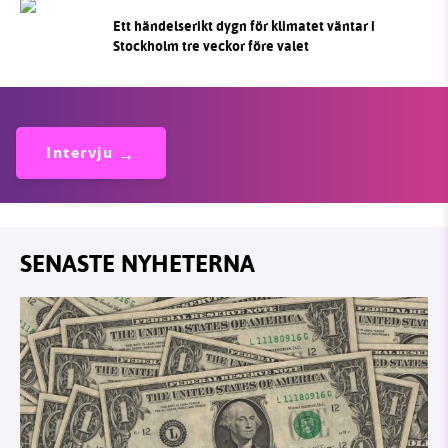
Ett händelserikt dygn för klimatet väntar i
Stockholm tre veckor före valet
Intervju
SENASTE NYHETERNA